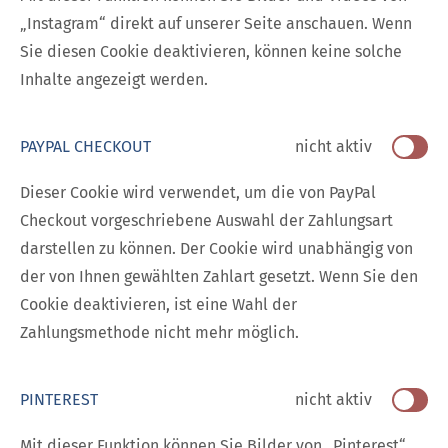
„Instagram“ direkt auf unserer Seite anschauen. Wenn
Sie diesen Cookie deaktivieren, können keine solche
Inhalte angezeigt werden.
PAYPAL CHECKOUT
nicht aktiv
Dieser Cookie wird verwendet, um die von PayPal
Checkout vorgeschriebene Auswahl der Zahlungsart
darstellen zu können. Der Cookie wird unabhängig von
der von Ihnen gewählten Zahlart gesetzt. Wenn Sie den
Cookie deaktivieren, ist eine Wahl der
Zahlungsmethode nicht mehr möglich.
PINTEREST
nicht aktiv
Mit dieser Funktion können Sie Bilder von „Pinterest“