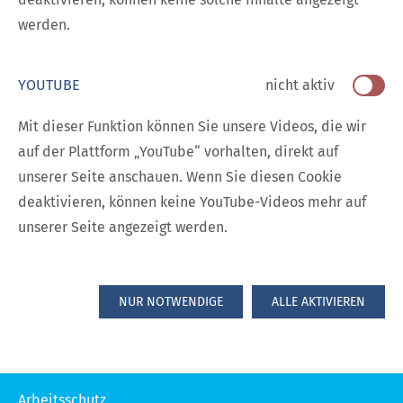
werden.
YOUTUBE
nicht aktiv
Mit dieser Funktion können Sie unsere Videos, die wir
auf der Plattform „YouTube“ vorhalten, direkt auf
unserer Seite anschauen. Wenn Sie diesen Cookie
deaktivieren, können keine YouTube-Videos mehr auf
unserer Seite angezeigt werden.
NUR NOTWENDIGE
ALLE AKTIVIEREN
Arbeitsschutz