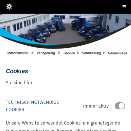
Cookies
Sie sind hier:
TECHNISCH NOTWENDIGE
immer aktiv
COOKIES
Unsere Website verwendet Cookies, um grundlegende