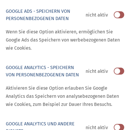
GOOGLE ADS - SPEICHERN VON
nicht aktiv
PERSONENBEZOGENEN DATEN
Wenn Sie diese Option aktivieren, ermöglichen Sie
Google Ads das Speichern von werbebezogenen Daten
wie Cookies.
GOOGLE ANALYTICS - SPEICHERN
nicht aktiv
VON PERSONENBEZOGENEN DATEN
Aktivieren Sie diese Option erlauben Sie Google
Analytics das Speichern von analysebezogenen Daten
wie Cookies, zum Beispiel zur Dauer Ihres Besuchs.
GOOGLE ANALYTICS UND ANDERE
nicht aktiv