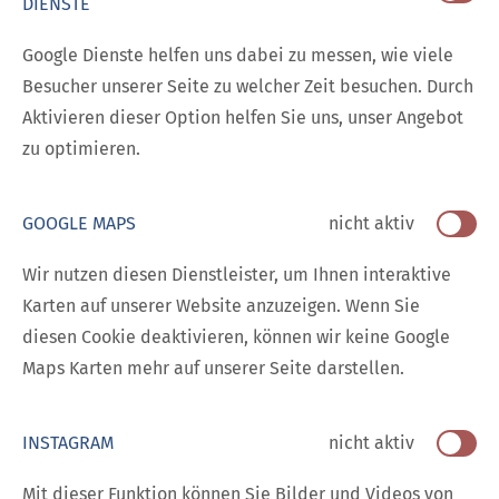
DIENSTE
Google Dienste helfen uns dabei zu messen, wie viele
Besucher unserer Seite zu welcher Zeit besuchen. Durch
Aktivieren dieser Option helfen Sie uns, unser Angebot
zu optimieren.
GOOGLE MAPS
nicht aktiv
Wir nutzen diesen Dienstleister, um Ihnen interaktive
Karten auf unserer Website anzuzeigen. Wenn Sie
diesen Cookie deaktivieren, können wir keine Google
Maps Karten mehr auf unserer Seite darstellen.
INSTAGRAM
nicht aktiv
Mit dieser Funktion können Sie Bilder und Videos von