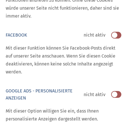
Funktionen anbieten zu können. Ohne diese Cookies
würde unserer Seite nicht funktionieren, daher sind sie
immer aktiv.
FACEBOOK
nicht aktiv
Mit dieser Funktion können Sie Facebook-Posts direkt
auf unserer Seite anschauen. Wenn Sie diesen Cookie
deaktivieren, können keine solche Inhalte angezeigt
werden.
GOOGLE ADS - PERSONALISIERTE
nicht aktiv
ANZEIGEN
Mit dieser Option willigen Sie ein, dass Ihnen
personalisierte Anzeigen dargestellt werden.