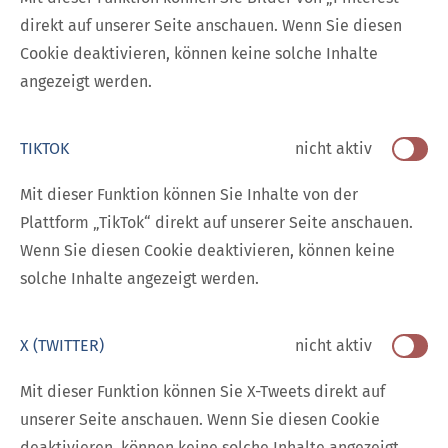
direkt auf unserer Seite anschauen. Wenn Sie diesen
Cookie deaktivieren, können keine solche Inhalte
angezeigt werden.
TIKTOK
nicht aktiv
Mit dieser Funktion können Sie Inhalte von der
Plattform „TikTok“ direkt auf unserer Seite anschauen.
Wenn Sie diesen Cookie deaktivieren, können keine
solche Inhalte angezeigt werden.
X (TWITTER)
nicht aktiv
Mit dieser Funktion können Sie X-Tweets direkt auf
unserer Seite anschauen. Wenn Sie diesen Cookie
deaktivieren, können keine solche Inhalte angezeigt